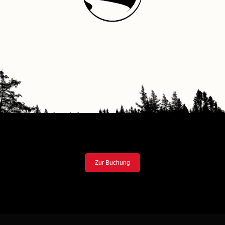
Zur Buchung