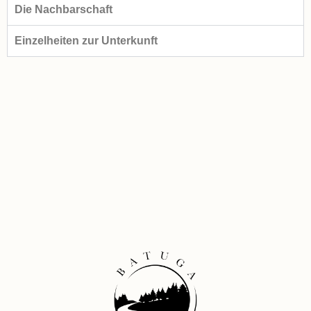
Die Nachbarschaft
Einzelheiten zur Unterkunft