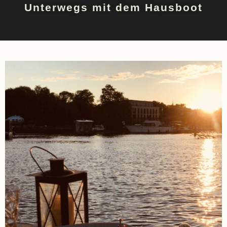
Unterwegs mit dem Hausboot